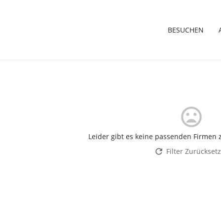
BESUCHEN
Leider gibt es keine passenden Firmen z
Filter Zurückset