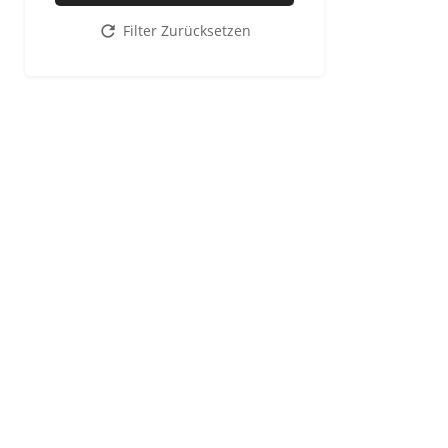
Filter Zurücksetzen