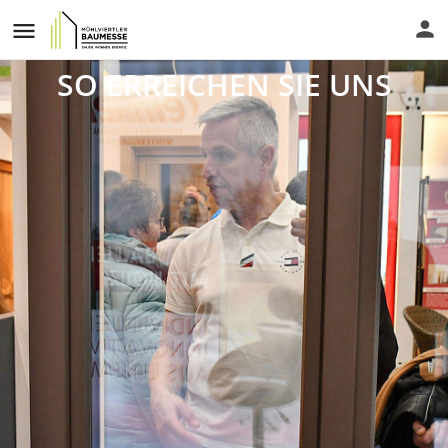
SO ERREICHEN SIE UNS