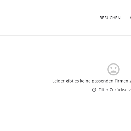
BESUCHEN
Leider gibt es keine passenden Firmen z
Filter Zurückset