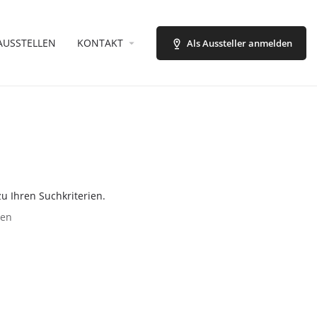
AUSSTELLEN
KONTAKT
Als Aussteller anmelden
u Ihren Suchkriterien.
zen