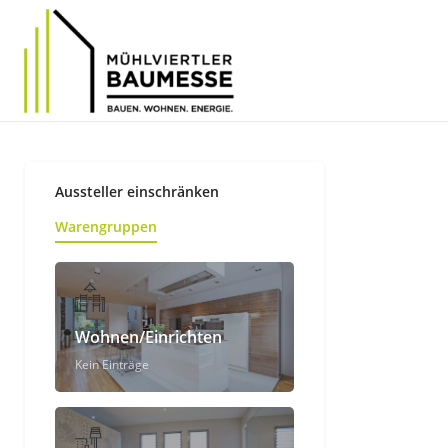
Aussteller einschränken
Warengruppen
Wohnen/Einrichten
Kein Einträge