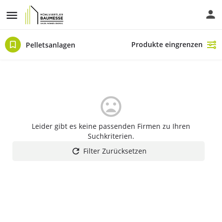
Produkte eingrenzen
Pelletsanlagen
Leider gibt es keine passenden Firmen zu Ihren
Suchkriterien.
Filter Zurücksetzen