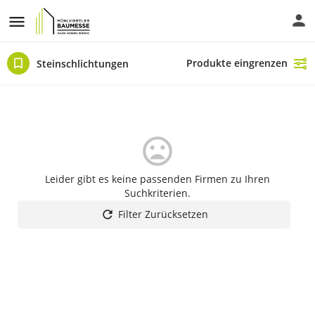
Produkte eingrenzen
Steinschlichtungen
Leider gibt es keine passenden Firmen zu Ihren
Suchkriterien.
Filter Zurücksetzen