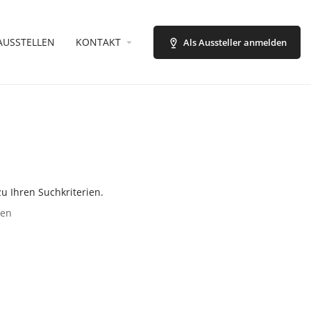
AUSSTELLEN
KONTAKT
Als Aussteller anmelden
u Ihren Suchkriterien.
zen