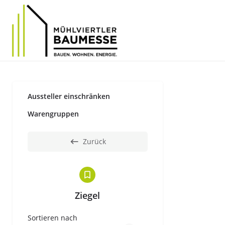
Aussteller einschränken
Warengruppen
Zurück
Ziegel
Sortieren nach