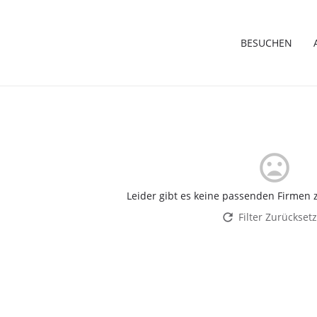
BESUCHEN
Leider gibt es keine passenden Firmen z
Filter Zurückset